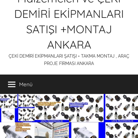
DEMİRİ EKİPMANLARI
SATIŞI +MONTAJ
ANKARA
ÇEKİ DEMİRİ EKİPMANLARI ŞATIŞI + TAKMA MONTAJ , ARAÇ
PROJE FİRMASI ANKARA
Menü