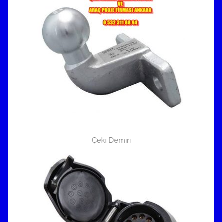
Çeki Demiri