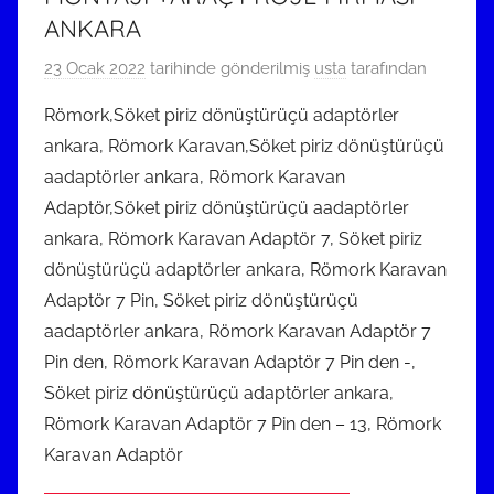
ANKARA
23 Ocak 2022
tarihinde gönderilmiş
usta
tarafından
Römork,Söket piriz dönüştürüçü adaptörler
ankara, Römork Karavan,Söket piriz dönüştürüçü
aadaptörler ankara, Römork Karavan
Adaptör,Söket piriz dönüştürüçü aadaptörler
ankara, Römork Karavan Adaptör 7, Söket piriz
dönüştürüçü adaptörler ankara, Römork Karavan
Adaptör 7 Pin, Söket piriz dönüştürüçü
aadaptörler ankara, Römork Karavan Adaptör 7
Pin den, Römork Karavan Adaptör 7 Pin den -,
Söket piriz dönüştürüçü adaptörler ankara,
Römork Karavan Adaptör 7 Pin den – 13, Römork
Karavan Adaptör