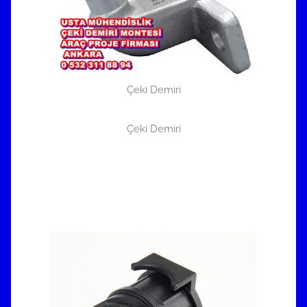
Çeki Demiri
Çeki Demiri