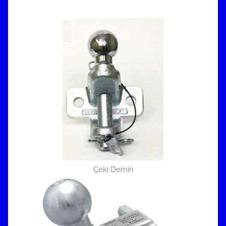
Çeki Demiri