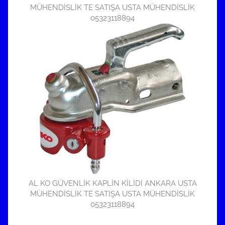
MÜHENDİSLİK TE SATIŞA USTA MÜHENDİSLİK
05323118894
AL KO GÜVENLİK KAPLİN KİLİDİ ANKARA USTA
MÜHENDİSLİK TE SATIŞA USTA MÜHENDİSLİK
05323118894