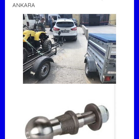
ANKARA