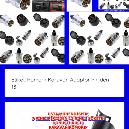
Etiket:
Römork Karavan Adaptör Pin den –
13