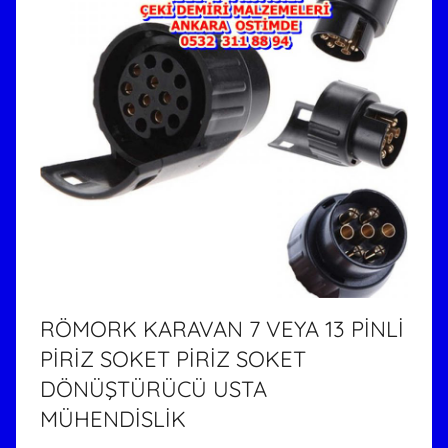
RÖMORK KARAVAN 7 VEYA 13 PİNLİ
PİRİZ SOKET PİRİZ SOKET
DÖNÜŞTÜRÜCÜ USTA
MÜHENDİSLİK