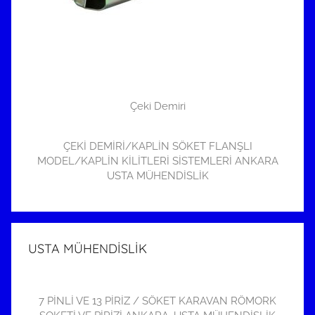
Çeki Demiri
ÇEKİ DEMİRİ/KAPLİN SÖKET FLANŞLI
MODEL/KAPLİN KİLİTLERİ SİSTEMLERİ ANKARA
USTA MÜHENDİSLİK
USTA MÜHENDİSLİK
7 PİNLİ VE 13 PİRİZ / SÖKET KARAVAN RÖMORK